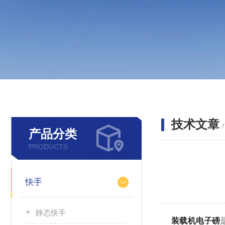
技术文章
产品分类
PRODUCTS
快手
静态快手
装载机电子磅