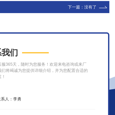
下一篇：没有了
系我们
客服365天，随时为您服务！欢迎来电咨询或来厂
我们将竭诚为您提供详细介绍，并为您配置合适的
案！
联系人：李勇