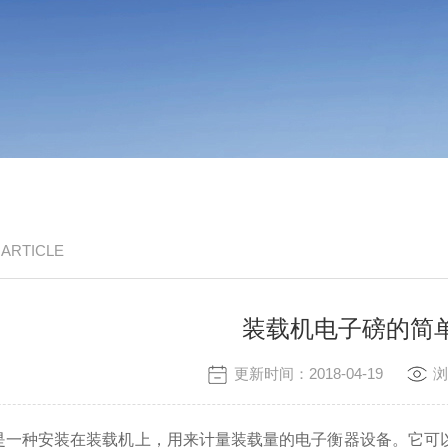
/ ARTICLE
装载机电子磅的简
更新时间：2018-04-19
浏
是一种安装在装载机上，用来计量装载量的电子衡器设备。它可