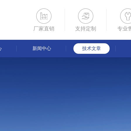
厂家直销
支持定制
专业
心
新闻中心
技术文章