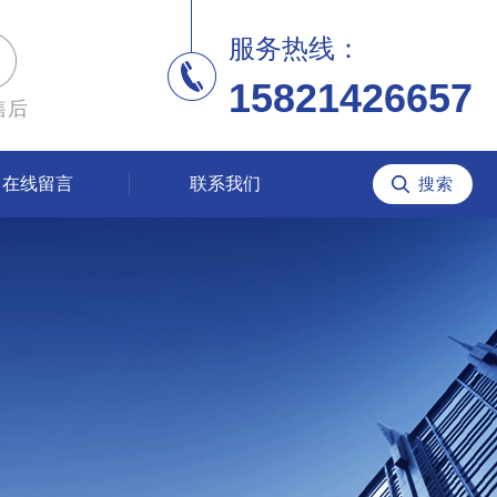
服务热线：
15821426657
售后
在线留言
联系我们