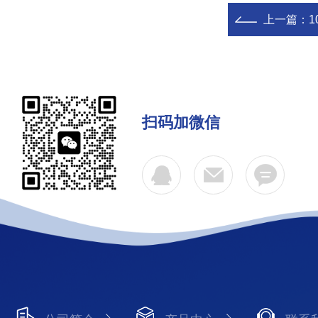
上一篇：
扫码加微信