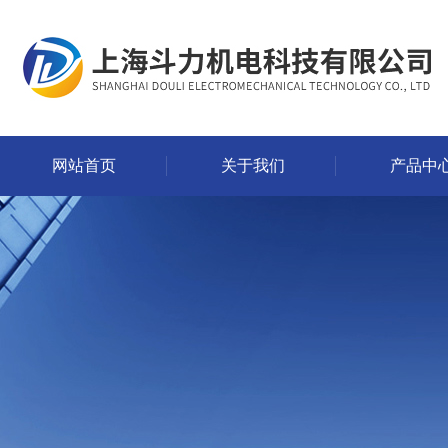
网站首页
关于我们
产品中