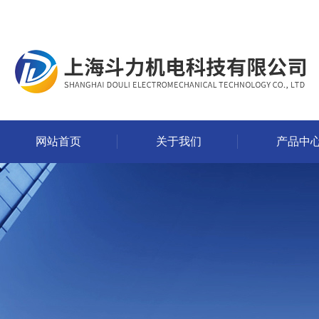
网站首页
关于我们
产品中