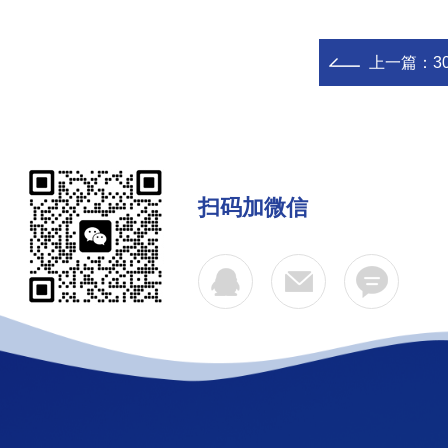
上一篇：
3
扫码加微信