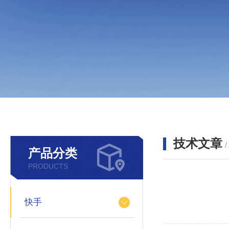
技术文章
/
产品分类
PRODUCTS
快手