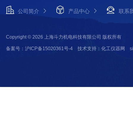
公司简介
产品中心
联系
Copyright © 2026 上海斗力机电科技有限公司 版权所有
备案号：沪ICP备15020361号-4
技术支持：化工仪器网
s