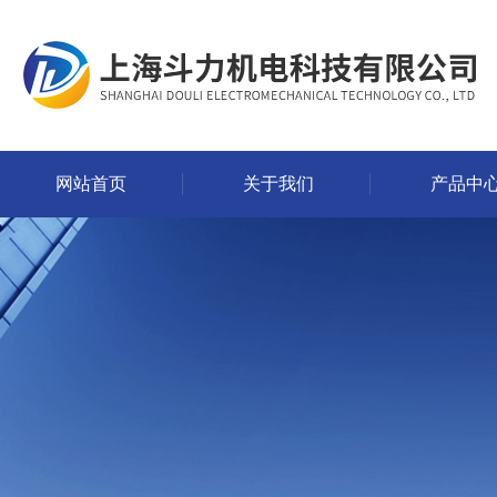
网站首页
关于我们
产品中