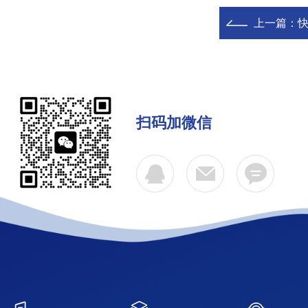
上一篇：
扫码加微信