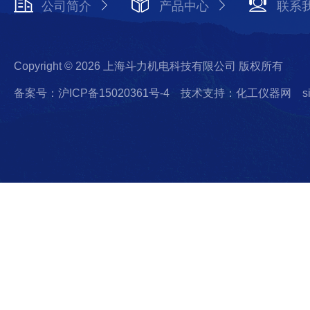
公司简介
产品中心
联系
Copyright © 2026 上海斗力机电科技有限公司 版权所有
备案号：沪ICP备15020361号-4
技术支持：化工仪器网
s