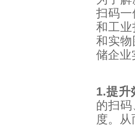
扫码一
和工业
和实物
储企业
1.提
的扫码
度。从