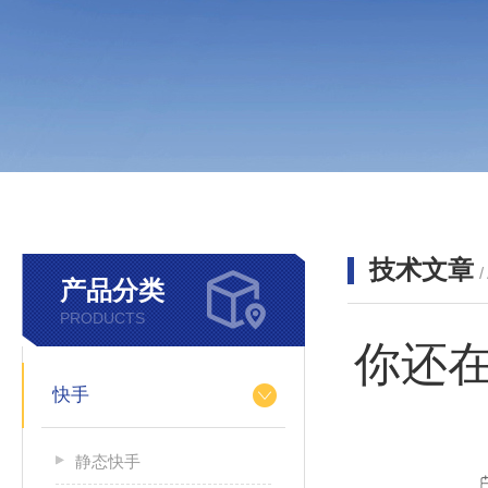
技术文章
/
产品分类
PRODUCTS
你还
快手
静态快手