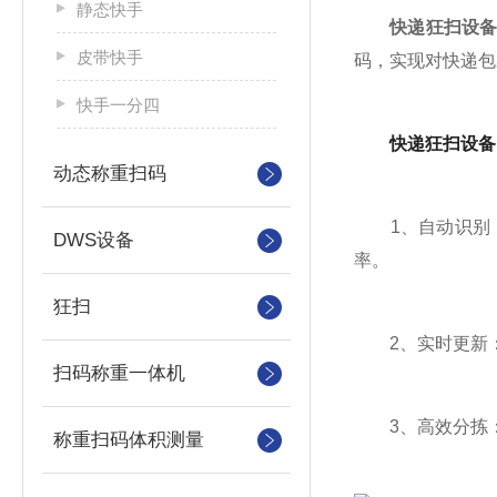
静态快手
快递狂扫设
皮带快手
码，实现对快递包
快手一分四
快递狂扫设备
动态称重扫码
1、自动识别：
DWS设备
率。
狂扫
2、实时更新：
扫码称重一体机
3、高效分拣：
称重扫码体积测量