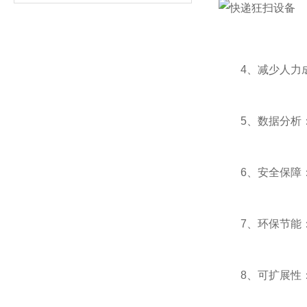
4、减少人力成
5、数据分析：
6、安全保障：
7、环保节能：
8、可扩展性：