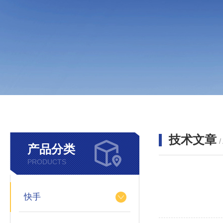
技术文章
/
产品分类
PRODUCTS
快手