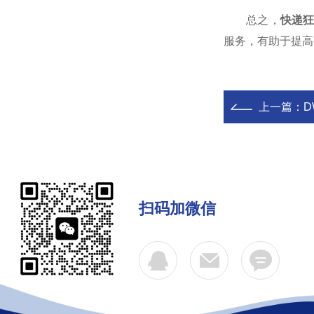
总之，
快递
服务，有助于提高
上一篇：
扫码加微信