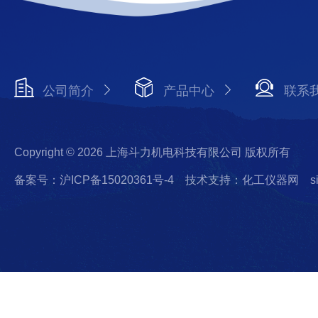
公司简介
产品中心
联系
Copyright © 2026 上海斗力机电科技有限公司 版权所有
备案号：沪ICP备15020361号-4
技术支持：化工仪器网
s