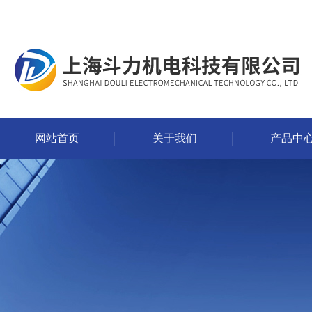
网站首页
关于我们
产品中