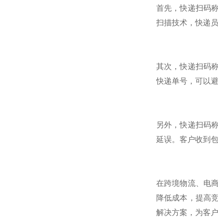
首先，快递扫码
扫描技术，快递
其次，快递扫码
快递单号，可以
另外，快递扫码
延误。客户收到
在跨境物流、电
降低成本，提高
解决方案，为客