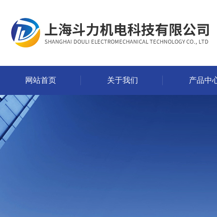
网站首页
关于我们
产品中