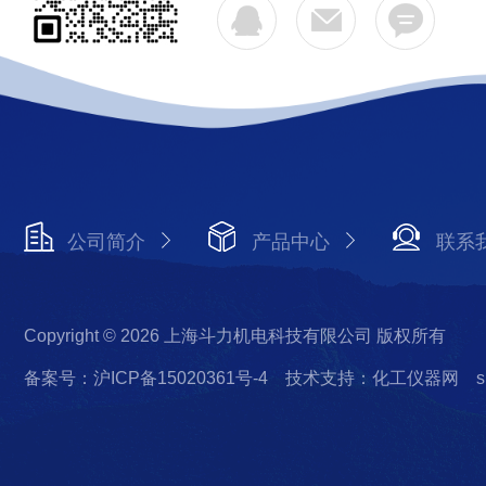
公司简介
产品中心
联系
Copyright © 2026 上海斗力机电科技有限公司 版权所有
备案号：沪ICP备15020361号-4
技术支持：化工仪器网
s