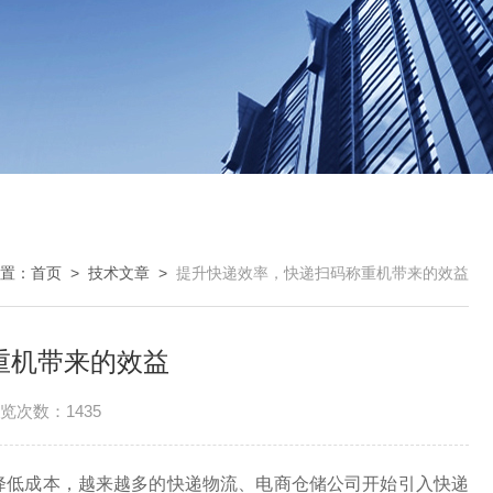
置：
首页
>
技术文章
>
提升快递效率，快递扫码称重机带来的效益
重机带来的效益
览次数：1435
降低成本，越来越多的快递物流、电商仓储公司开始引入快递