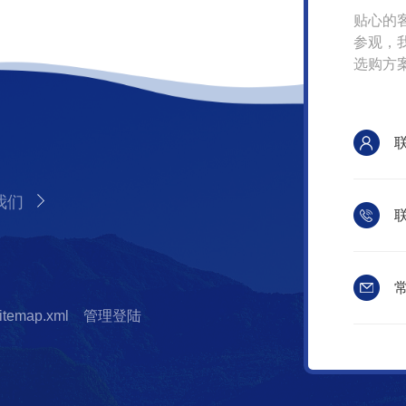
贴心的
参观，
选购方
我们
联
常
itemap.xml
管理登陆