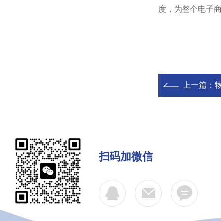
度，为整个电子
上一篇：
扫码加微信