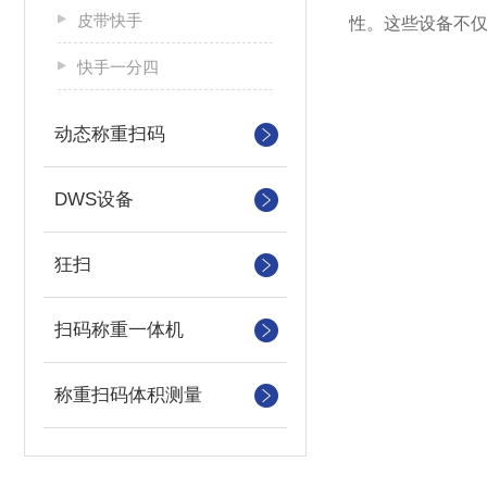
皮带快手
性。这些设备不
快手一分四
动态称重扫码
DWS设备
狂扫
扫码称重一体机
称重扫码体积测量