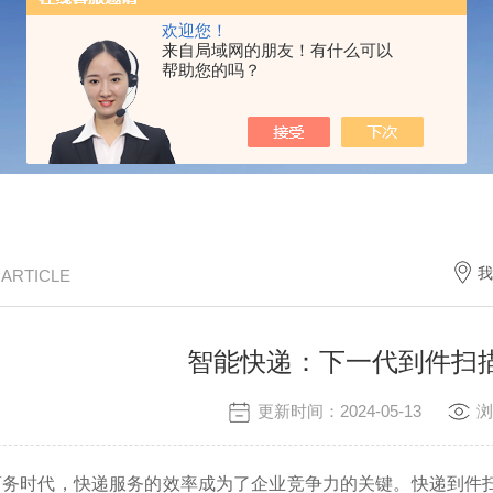
欢迎您！
来自局域网的朋友！有什么可以
帮助您的吗？
我
/ ARTICLE
智能快递：下一代到件扫
更新时间：2024-05-13
浏
商务时代，快递服务的效率成为了企业竞争力的关键。快递到件