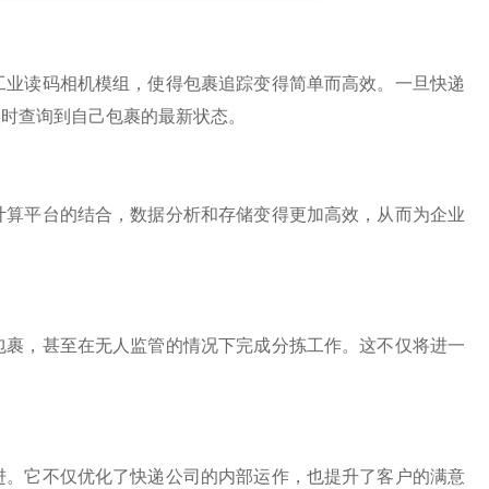
工业读码相机模组，使得包裹追踪变得简单而高效。一旦快递
实时查询到自己包裹的最新状态。
计算平台的结合，数据分析和存储变得更加高效，从而为企业
包裹，甚至在无人监管的情况下完成分拣工作。这不仅将进一
进。它不仅优化了快递公司的内部运作，也提升了客户的满意