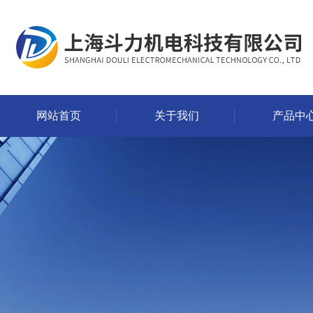
网站首页
关于我们
产品中