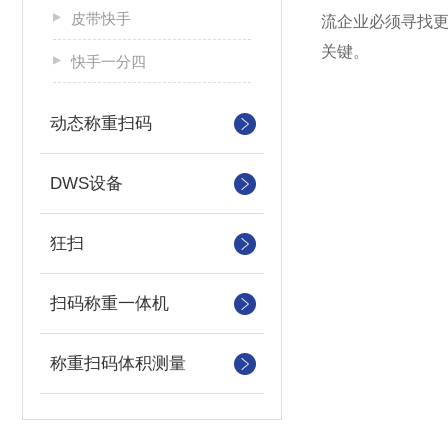
皮带快手
流企业必须寻找
关键。
快手一分四
动态称重扫码
DWS设备
狂扫
扫码称重一体机
称重扫码体积测量