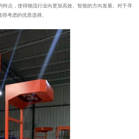
的特点，使得物流行业向更加高效、智能的方向发展。对于寻
值得考虑的优质选择。