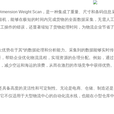
imension Weight Scan，是一种集成了重量、尺寸
度相机，能够在极短的时间内完成货物的全面数据采集，无需人
人工操作的错误，还显著缩短了货物处理时间，为物流企业节省
大优势在于其*的数据处理和分析能力。采集到的数据能够实时传
析，帮助企业优化物流流程，实现资源的合理分配。例如，通过
案，减少空运和海运的浪费，从而在激烈的市场竞争中获得优势
统还具备高度的灵活性和可定制性。无论是电商、仓储、制造还是
。它不仅适用于大型物流中心的自动化流水线，也能在小型仓库