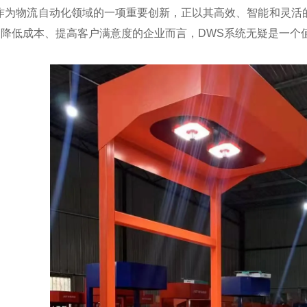
统作为物流自动化领域的一项重要创新，正以其高效、智能和灵活
降低成本、提高客户满意度的企业而言，DWS系统无疑是一个