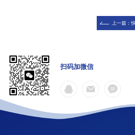
上一篇：
扫码加微信