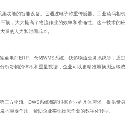
和条码信息采集功能的智能设备。它通过电子称重传感器、工业读码相机
工干预，大大提高了物流作业的效率和准确性。这一技术的应
了大量的人力和时间成本。
输至电商ERP、仓储WMS系统、快递物流业务系统等，通过
分析货物的体积和重量数据，企业可以更精准地预测运输成
。
第三方物流，DWS系统都能根据企业的具体需求，提供量身
中发挥重要作用，帮助企业实现物流作业的数字化转型。