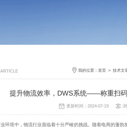
我的位置：
首页
>
技术文
/ ARTICLE
提升物流效率，DWS系统——称重扫
更新时间：2024-07-19
浏
商业环境中，物流行业面临着十分严峻的挑战。随着电商的蓬勃