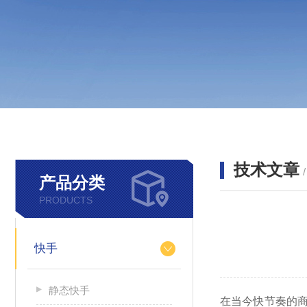
技术文章
产品分类
PRODUCTS
快手
静态快手
在当今快节奏的