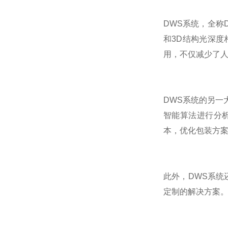
DWS系统，全称D
和3D结构光深
用，不仅减少了
DWS系统的另一
智能算法进行分
本，优化包装方
此外，DWS系
定制的解决方案