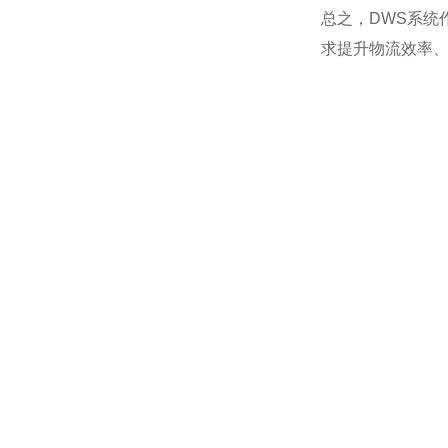
总之，DWS系
求提升物流效率、