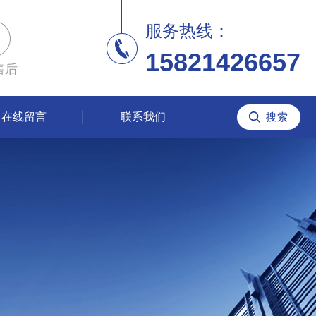
服务热线：
15821426657
售后
在线留言
联系我们