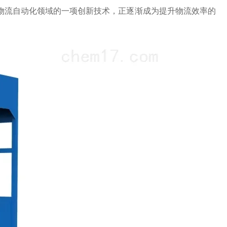
物流自动化领域的一项创新技术，正逐渐成为提升物流效率的