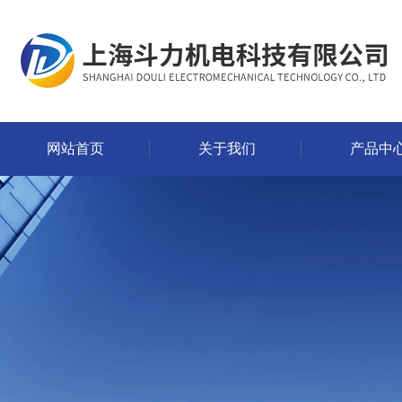
网站首页
关于我们
产品中