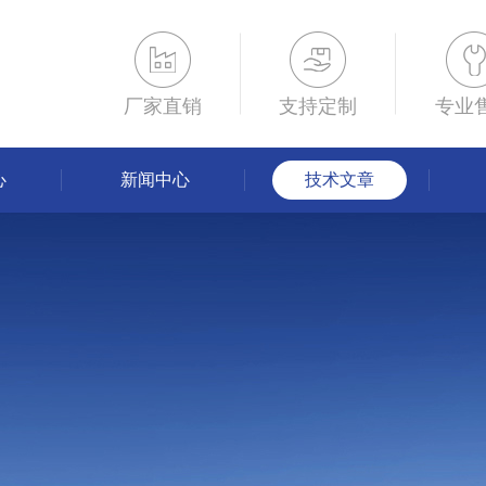
厂家直销
支持定制
专业
心
新闻中心
技术文章