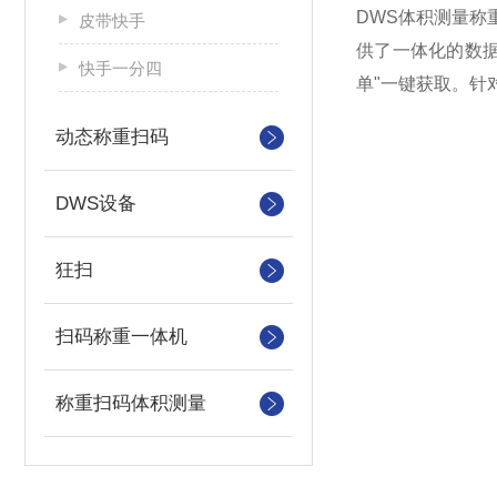
DWS体积测量
皮带快手
供了一体化的数据
快手一分四
单"一键获取。针
动态称重扫码
DWS设备
狂扫
扫码称重一体机
称重扫码体积测量