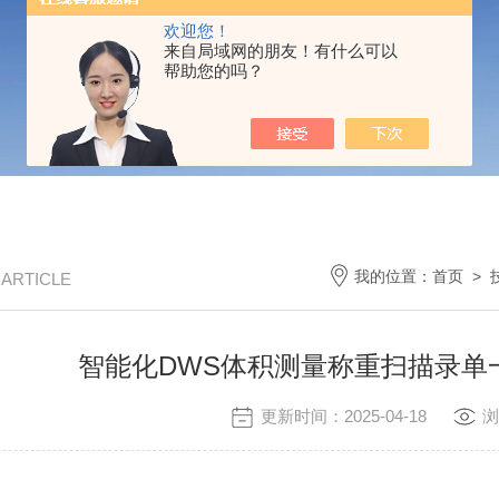
欢迎您！
来自局域网的朋友！有什么可以
帮助您的吗？
我的位置：
首页
>
/ ARTICLE
智能化DWS体积测量称重扫描录单
更新时间：2025-04-18
浏