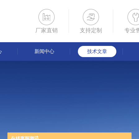
厂家直销
支持定制
专业
心
新闻中心
技术文章