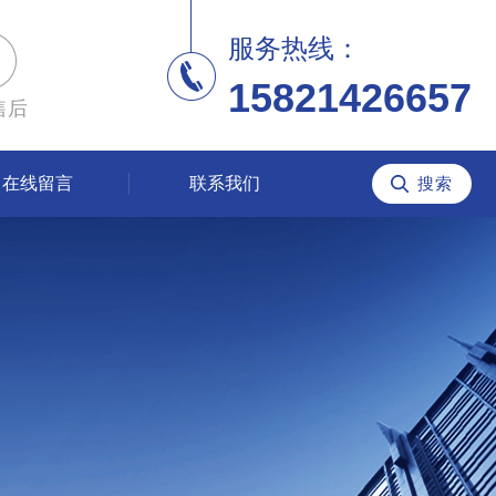
服务热线：
15821426657
售后
在线留言
联系我们