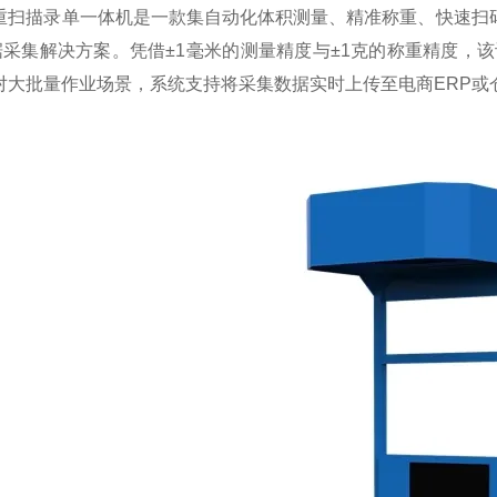
称重扫描录单一体机是一款集自动化体积测量、精准称重、快速扫
采集解决方案。凭借±1毫米的测量精度与±1克的称重精度，
对大批量作业场景，系统支持将采集数据实时上传至电商ERP或