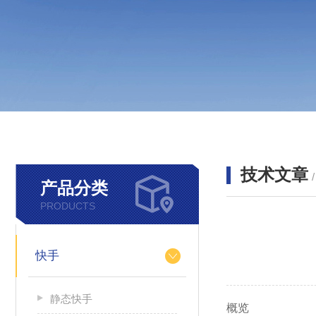
技术文章
产品分类
PRODUCTS
快手
静态快手
概览