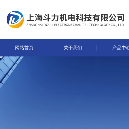
网站首页
关于我们
产品中