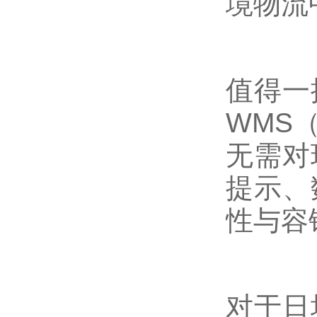
境物流
值得一
WMS
无需对
提示、
性与容
对于日