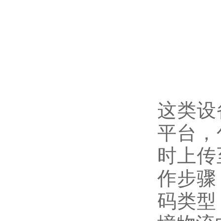
这类设
平台，
时上传
作步骤
码类型