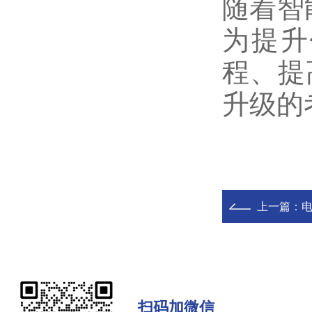
随着智
为提升
程、提
升级的
上一篇：
电
扫码加微信