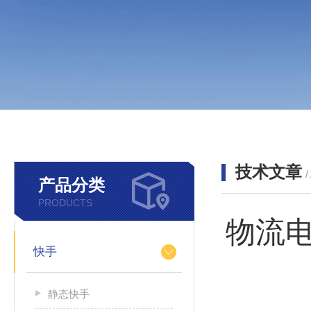
技术文章
/
产品分类
PRODUCTS
物流
快手
静态快手