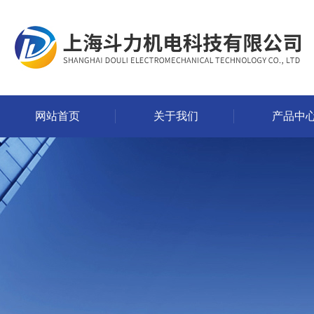
网站首页
关于我们
产品中