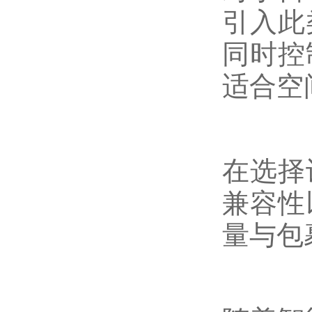
引入此
同时控
适合空
在选择
兼容性
量与包