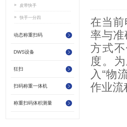
皮带快手
快手一分四
在当前
率与准
动态称重扫码
方式不
DWS设备
度。为
狂扫
入“物
作业流
扫码称重一体机
称重扫码体积测量