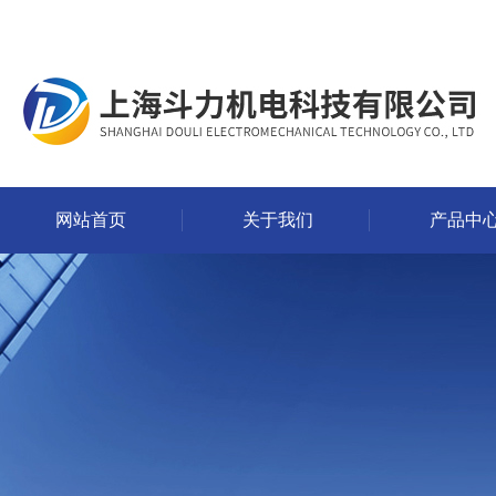
网站首页
关于我们
产品中