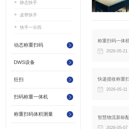
静态快手
皮带快手
快手一分四
称重扫码一体
动态称重扫码
2026-05-21
DWS设备
狂扫
2026-05-11
扫码称重一体机
称重扫码体积测量
2026-05-07