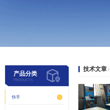
技术文章
/
产品分类
PRODUCTS
快手