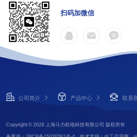
扫码加微信
公司简介
产品中心
联系
Copyright © 2026 上海斗力机电科技有限公司 版权所有
备案号：沪ICP备15020361号-4
技术支持：化工仪器网
s