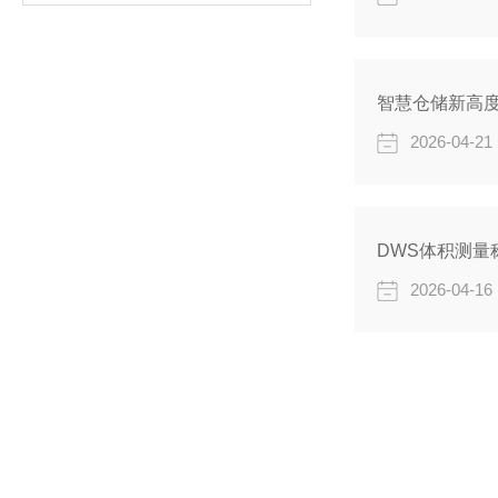
2026-04-21
DWS体积测
2026-04-16