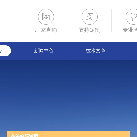
厂家直销
支持定制
专业
心
新闻中心
技术文章