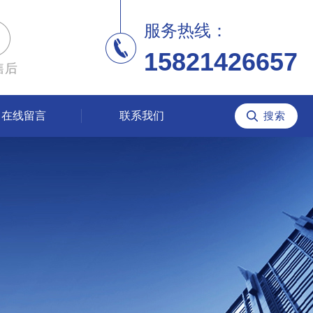
服务热线：
15821426657
售后
在线留言
联系我们