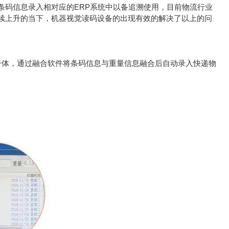
条码信息录入相对应的ERP系统中以备追溯使用，目前物流行业
续上升的当下，机器视觉读码设备的出现有效的解决了以上的问
一体，通过融合软件将条码信息与重量信息融合后自动录入快递物