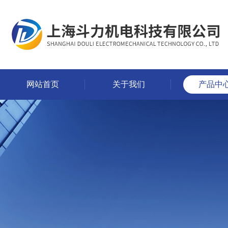
网站首页
关于我们
产品中