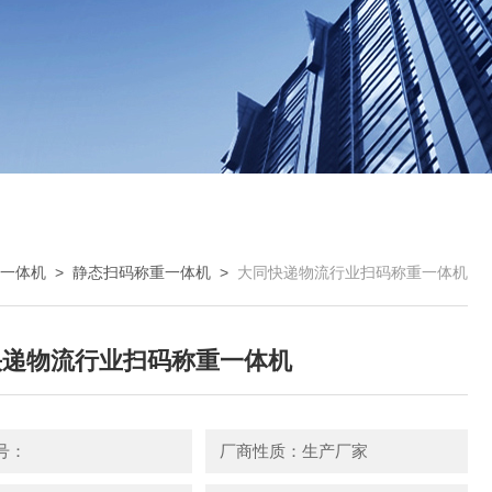
一体机
>
静态扫码称重一体机
>
大同快递物流行业扫码称重一体机
快递物流行业扫码称重一体机
号：
厂商性质：生产厂家