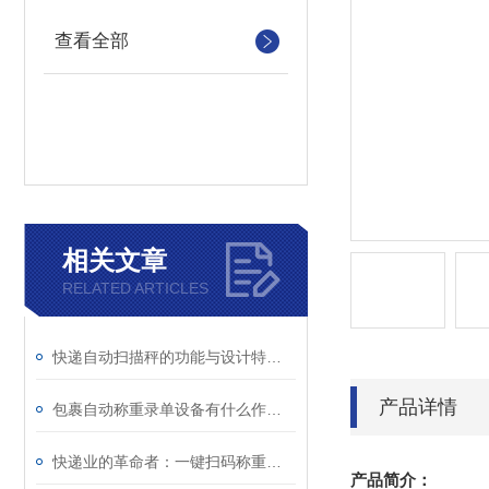
查看全部
相关文章
RELATED ARTICLES
快递自动扫描秤的功能与设计特点介绍
产品详情
包裹自动称重录单设备有什么作用你知道吗？
快递业的革命者：一键扫码称重机的崛起
产品简介：