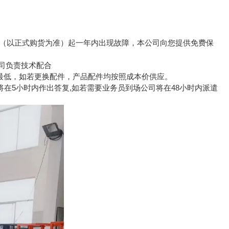
日（以正式购货为准）起一年内出现故障，本公司向您提供免费保
公司负责技术配合
最低，如若更换配件，产品配件均按照成本价供应。
 将在5小时内作出答复,如若需要业务员到场公司将在48小时内派遣