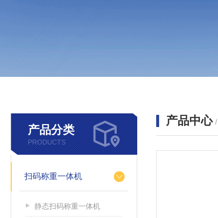
产品中心
产品分类
PRODUCTS
扫码称重一体机
静态扫码称重一体机