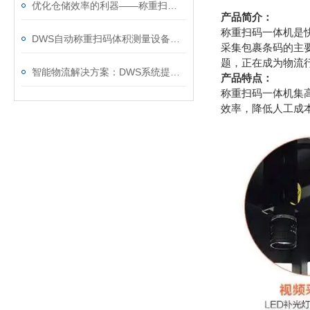
优化仓储效率的利器——称重扫描仪的智能应用
产品简介：
称重扫码一体机是
DWS自动称重扫码体积测量设备在电商仓储中的应用
采集包裹条码的主
题，正在成为物流
智能物流解决方案：DWS系统提升效率与准确性
产品特点：
称重扫码一体机集
效率，降低人工成