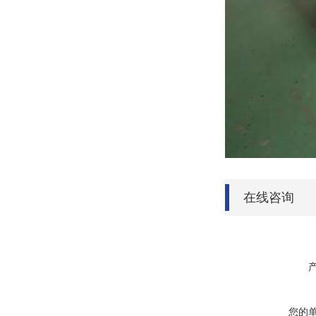
在线咨询
您的