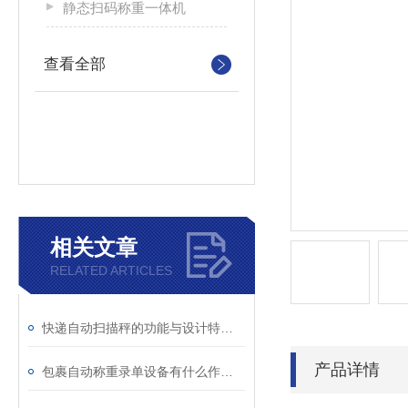
静态扫码称重一体机
查看全部
相关文章
RELATED ARTICLES
快递自动扫描秤的功能与设计特点介绍
产品详情
包裹自动称重录单设备有什么作用你知道吗？