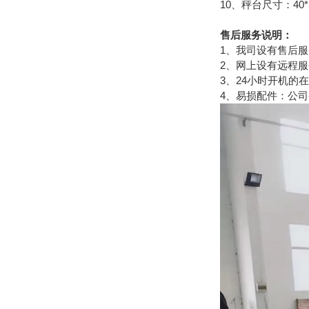
10、秤台尺寸：40*
售后服务说明：
1、我司设有售后
2、网上设有远程
3、24小时开机的
4、易损配件：公