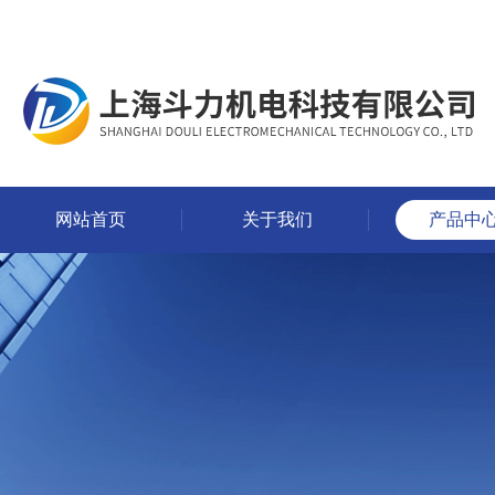
网站首页
关于我们
产品中