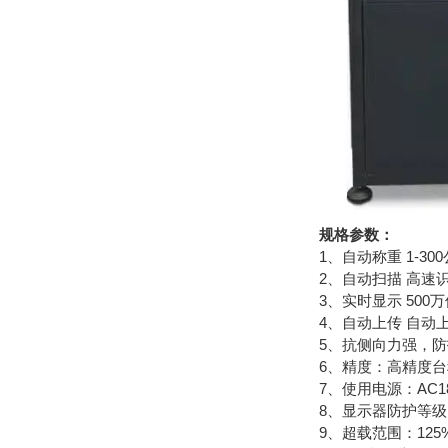
规格参数：
1、自动称重 1-30
2、自动扫描 高速
3、实时显示 50
4、自动上传 自动
5、抗侧向力强，防
6、精度：高精度台秤
7、使用电源：AC18
8、显示器防护等级
9、超载范围：125%F