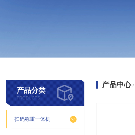
产品中心
产品分类
PRODUCTS
扫码称重一体机