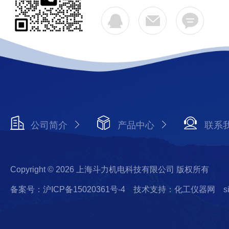
公司简介
产品中心
联系
Copyright © 2026 上海斗力机电科技有限公司 版权所有
备案号：沪ICP备15020361号-4
技术支持：化工仪器网
s