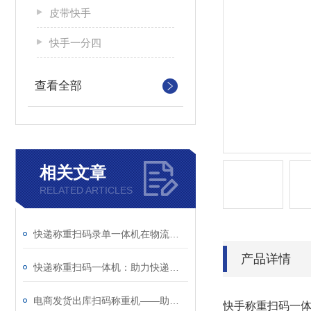
皮带快手
快手一分四
查看全部
相关文章
RELATED ARTICLES
快递称重扫码录单一体机在物流作业中的应用与价值解析
产品详情
快递称重扫码一体机：助力快递与电商仓储提升作业效率的智能工具
电商发货出库扫码称重机——助力仓储自动化与出库精细化管理
快手称重扫码一