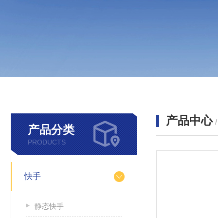
产品中心
产品分类
PRODUCTS
快手
静态快手