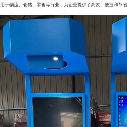
应用于物流、仓储、零售等行业，为企业提供了高效、便捷和节