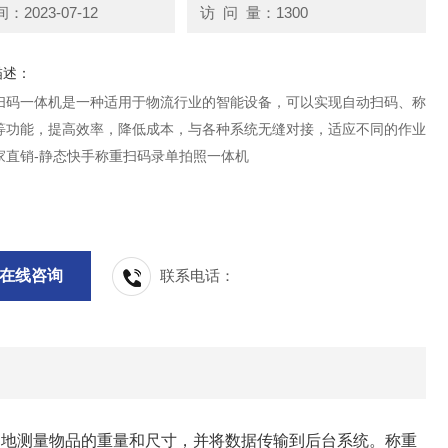
2023-07-12
访 问 量：1300
描述：
扫码一体机是一种适用于物流行业的智能设备，可以实现自动扫码、称
等功能，提高效率，降低成本，与各种系统无缝对接，适应不同的作业
家直销-静态快手称重扫码录单拍照一体机
在线咨询
联系电话：
确地测量物品的重量和尺寸，并将数据传输到后台系统。称重