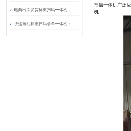
扫描一体机广泛
电商出库发货称重扫码一体机，让仓储发货更省时、更精准
机
​快递自动称重扫码录单一体机：助力电商与快递物流自动化