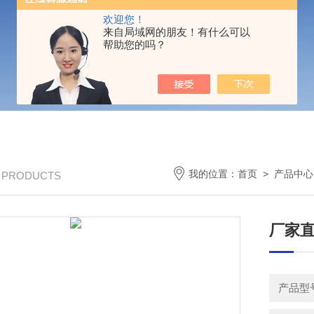
欢迎您！
来自局域网的朋友！有什么可以
帮助您的吗？
我的位置：
首页
>
产品中心
/ PRODUCTS
厂家直
产品型