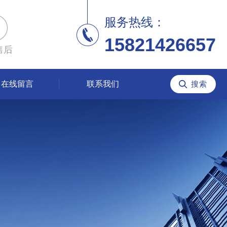
服务热线：
15821426657
售后
在线留言
联系我们