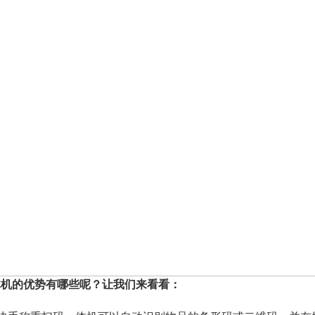
体机的优势有哪些呢？让我们来看看：