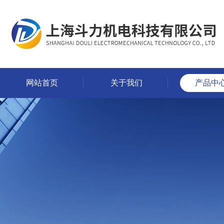
网站首页
关于我们
产品中