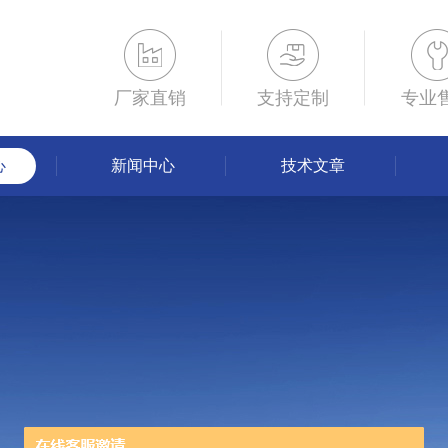
厂家直销
支持定制
专业
心
新闻中心
技术文章