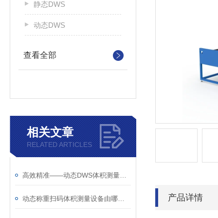
静态DWS
动态DWS
查看全部
相关文章
RELATED ARTICLES
高效精准——动态DWS体积测量称重读码设备打造智能检测新体验
产品详情
动态称重扫码体积测量设备由哪些部分组成？