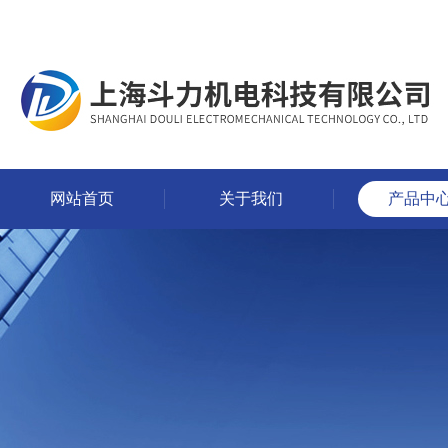
网站首页
关于我们
产品中