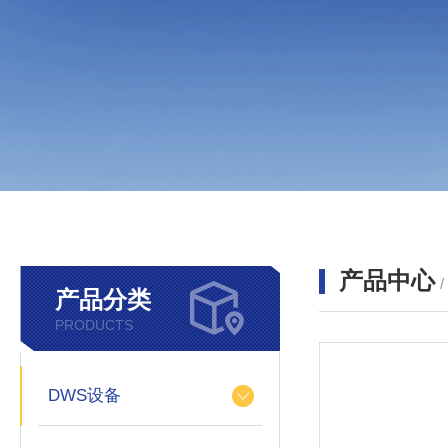
产品中心
产品分类
PRODUCTS
DWS设备