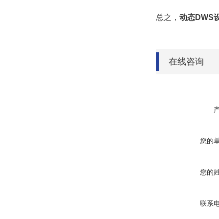
总之，
动态DWS
在线咨询
您的
您的
联系