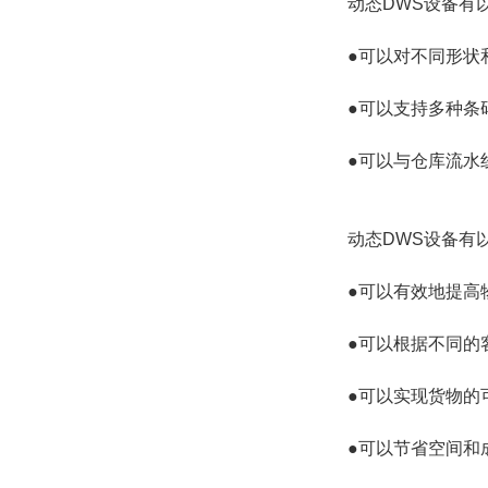
动态DWS设备有
●可以对不同形状
●可以支持多种条码
●可以与仓库流水
动态DWS设备有
●可以有效地提高
●可以根据不同的
●可以实现货物的
●可以节省空间和