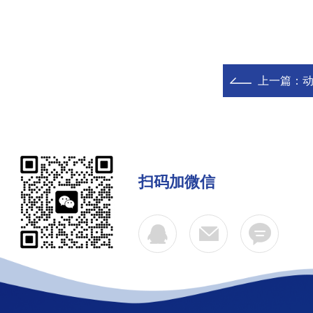
上一篇：
扫码加微信