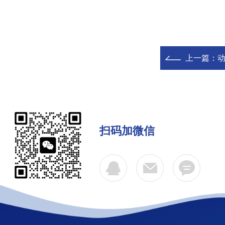
上一篇：
扫码加微信