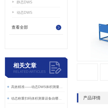
静态DWS
动态DWS
查看全部
相关文章
RELATED ARTICLES
高效精准——动态DWS体积测量称重读码设备打造智能检测新体验
产品详情
动态称重扫码体积测量设备由哪些部分组成？