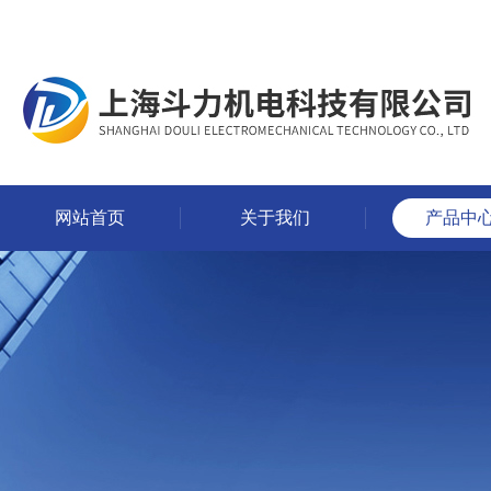
网站首页
关于我们
产品中