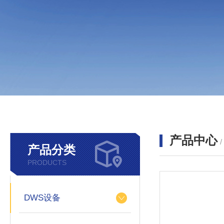
产品中心
产品分类
PRODUCTS
DWS设备