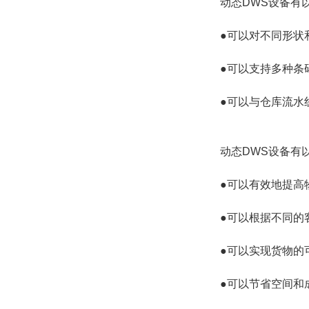
动态DWS设备有
●可以对不同形状
●可以支持多种条码
●可以与仓库流水
动态DWS设备有
●可以有效地提高
●可以根据不同的
●可以实现货物的
●可以节省空间和