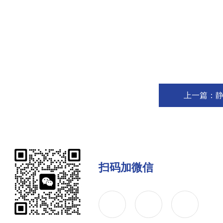
上一篇：
扫码加微信