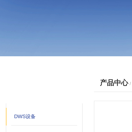
产品中心
产品分类
PRODUCTS
DWS设备