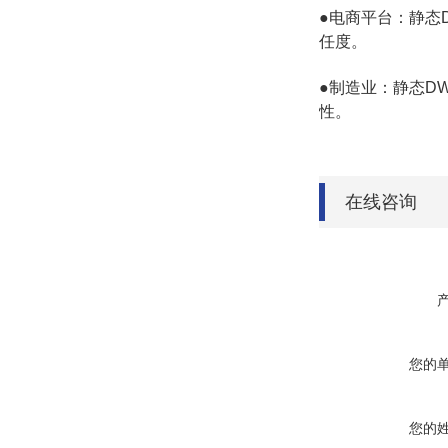
●电商平台：静态
任度。
●制造业：静态D
性。
在线咨询
您的
您的