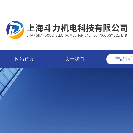
网站首页
关于我们
产品中