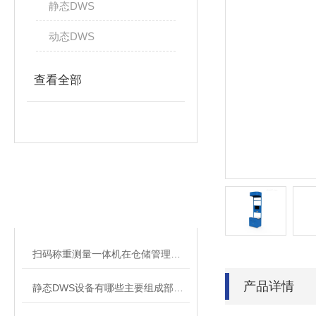
静态DWS
动态DWS
查看全部
相关文章
RELATED ARTICLES
扫码称重测量一体机在仓储管理中的应用
产品详情
静态DWS设备有哪些主要组成部分？