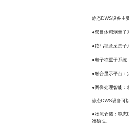
静态DWS设备主
●双目体积测量子
●读码视觉采集子
●电子称重子系统
●融合显示平台：
●图像处理智能：
静态DWS设备可
●物流仓储：静态
准确性。