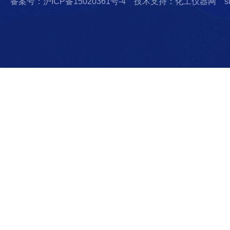
备案号：沪ICP备15020361号-4
技术支持：化工仪器网
s