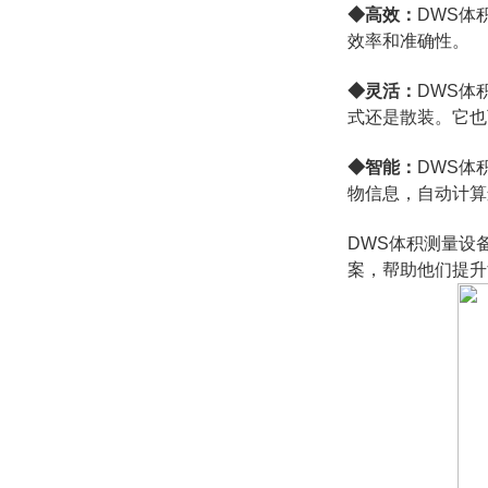
◆高效：
DWS体
效率和准确性。
◆灵活：
DWS体
式还是散装。它也
◆智能：
DWS体
物信息，自动计算
DWS体积测量设
案，帮助他们提升