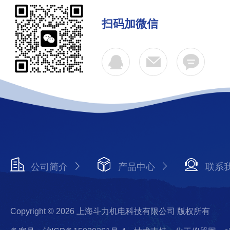
扫码加微信
公司简介
产品中心
联系
Copyright © 2026 上海斗力机电科技有限公司 版权所有