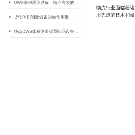
DWS体积测量设备：精准高效的物流管理新选择
物流行业面临着诸
用先进的技术和设
货物体积测量设备的操作步骤，快来学习下吧
静态DWS体积测量称重扫码设备：高效精准的物流管理解决方案