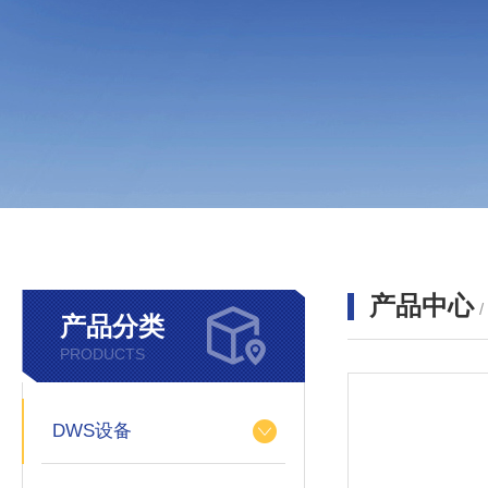
产品中心
产品分类
PRODUCTS
DWS设备