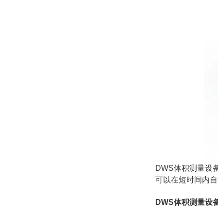
DWS体积测量设备（
可以在短时间内自
DWS体积测量设