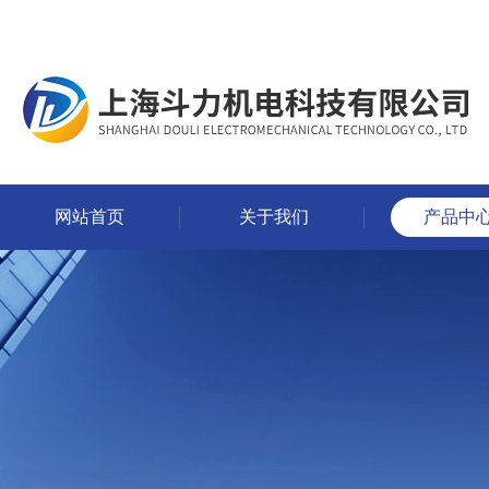
网站首页
关于我们
产品中