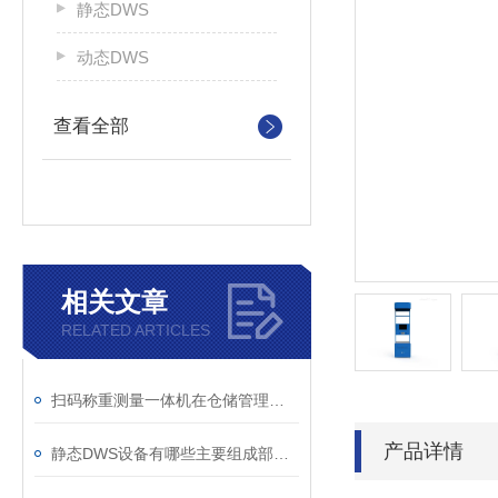
静态DWS
动态DWS
查看全部
相关文章
RELATED ARTICLES
扫码称重测量一体机在仓储管理中的应用
产品详情
静态DWS设备有哪些主要组成部分？