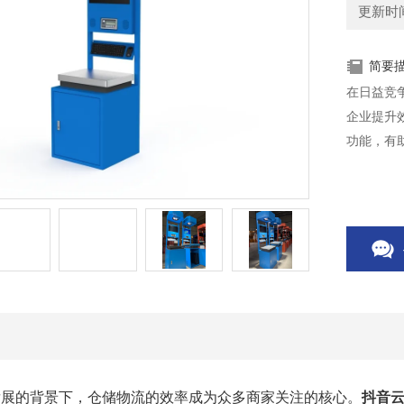
更新时间：
简要
在日益竞
企业提升
功能，有
发展的背景下，仓储物流的效率成为众多商家关注的核心。
抖音