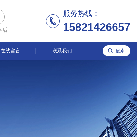
服务热线：
15821426657
售后
在线留言
联系我们