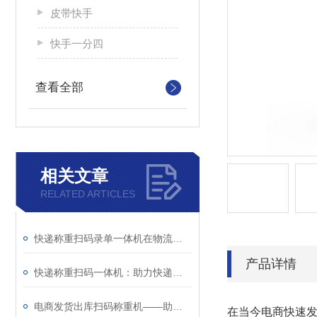
皮带快手
快手一分四
查看全部
相关文章
RELATED ARTICLES
快递称重扫码录单一体机在物流作业中的应用与价值解析
产品详情
快递称重扫码一体机：助力快递与电商仓储提升作业效率的智能工具
电商发货出库扫码称重机——助力仓储自动化与出库精细化管理
在当今电商快速