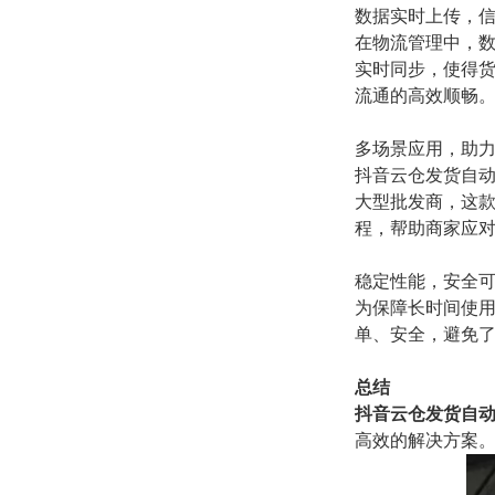
数据实时上传，
在物流管理中，
实时同步，使得
流通的高效顺畅
多场景应用，助
抖音云仓发货自
大型批发商，这
程，帮助商家应
稳定性能，安全
为保障长时间使
单、安全，避免
总结
抖音云仓发货自
高效的解决方案