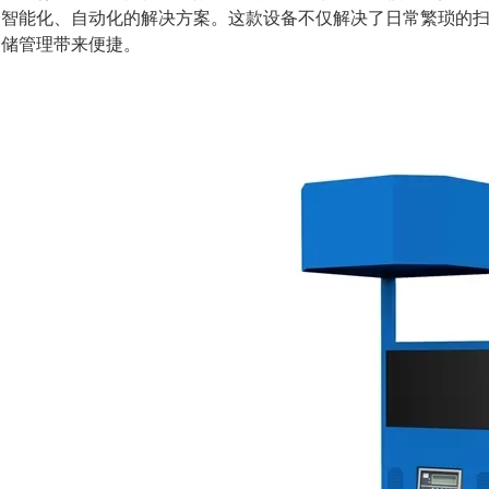
个智能化、自动化的解决方案。这款设备不仅解决了日常繁琐的
仓储管理带来便捷。