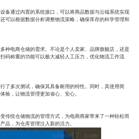
单设备通过内置的系统接口，可以将商品数据与云端系统实现
，还可以根据数据分析调整物流策略，确保库存的科学管理和
足多种电商仓储的需求。不论是个人卖家、品牌旗舰店，还是
动扫码称重的功能可以极大减轻人工压力，优化物流工作流
进行了多次测试，确保其具备耐用的特性。同时，其使用简
备体验，让物流管理更加省心、安心。
改变传统仓储物流的管理方式，为电商商家带来了一种轻松而
款产品，为仓库管理注入新的活力。