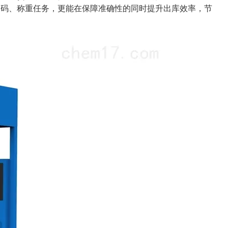
扫码、称重任务，更能在保障准确性的同时提升出库效率，节