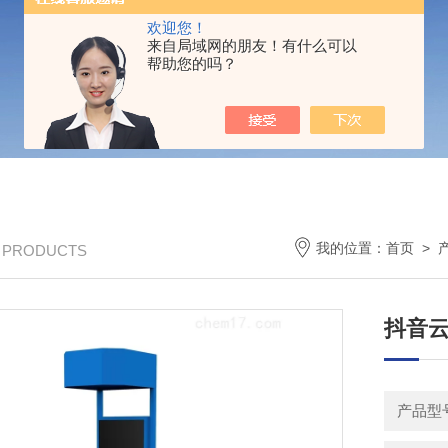
欢迎您！
来自局域网的朋友！有什么可以
帮助您的吗？
我的位置：
首页
>
/ PRODUCTS
抖音
产品型