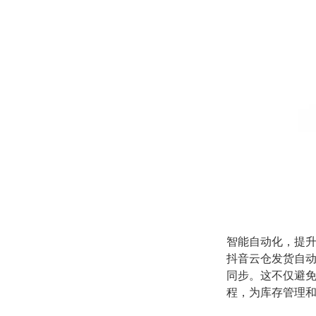
智能自动化，提
抖音云仓发货自
同步。这不仅避
程，为库存管理