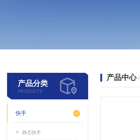
产品中心
产品分类
PRODUCTS
快手
静态快手