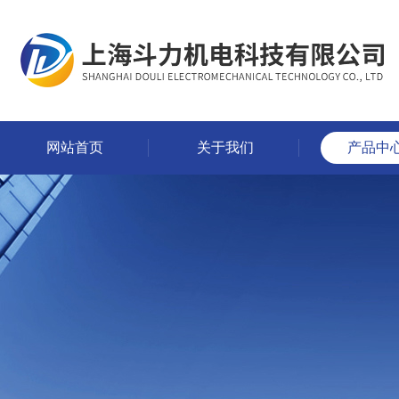
网站首页
关于我们
产品中