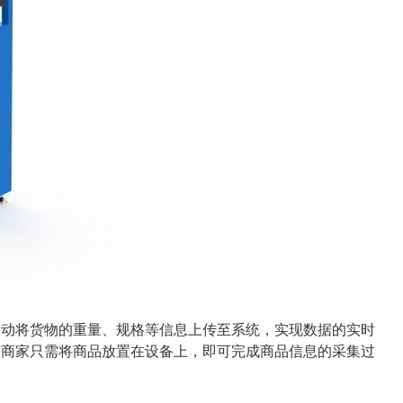
自动将货物的重量、规格等信息上传至系统，实现数据的实时
。商家只需将商品放置在设备上，即可完成商品信息的采集过