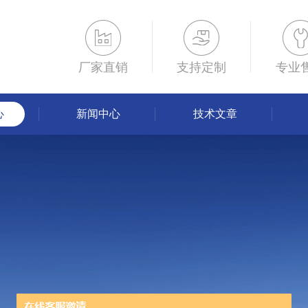
厂家直销
支持定制
专业
心
新闻中心
技术文章