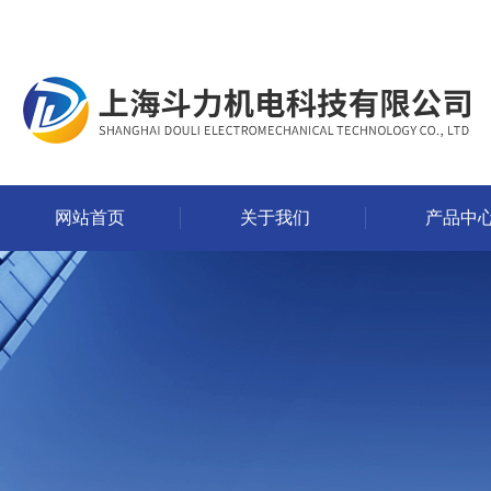
网站首页
关于我们
产品中