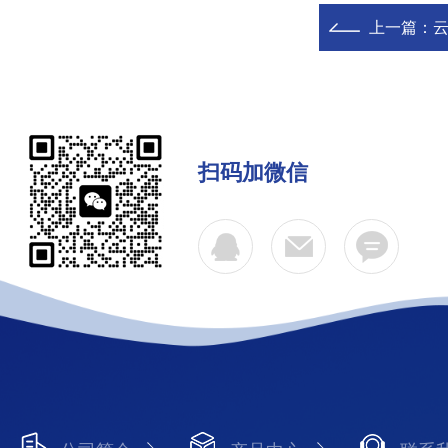
上一篇：
云
扫码加微信