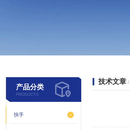
技术文章
/
产品分类
PRODUCTS
快手