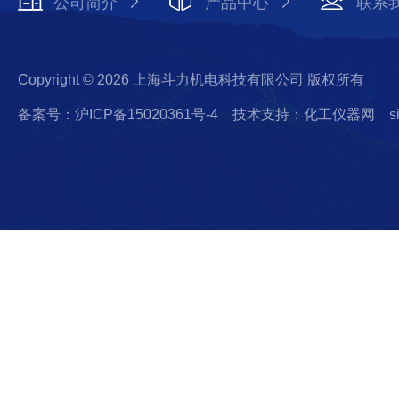
公司简介
产品中心
联系
Copyright © 2026 上海斗力机电科技有限公司 版权所有
备案号：沪ICP备15020361号-4
技术支持：化工仪器网
s