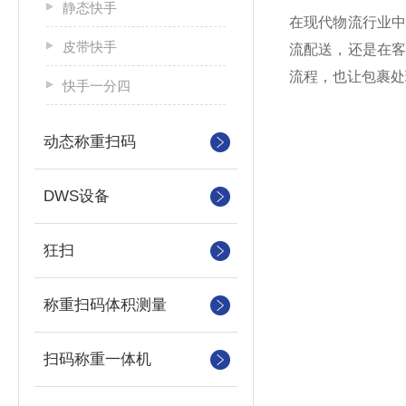
静态快手
在现代物流行业
皮带快手
流配送，还是在
流程，也让包裹处
快手一分四
动态称重扫码
DWS设备
狂扫
称重扫码体积测量
扫码称重一体机