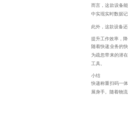
而言，这款设备
中实现实时数据记
此外，这款设备还
提升工作效率，降
随着快递业务的
为疏忽带来的潜
工具。
小结
快递称重扫码一
展身手。随着物流