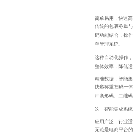
简单易用，快速高
传统的包裹称重
码功能结合，操
至管理系统。
这种自动化操作
整体效率，降低运
精准数据，智能集
快递称重扫码一
种条形码、二维码
这一智能集成系统
应用广泛，行业适
无论是电商平台