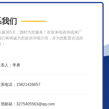
系我们
客服365天，随时为您服务！欢迎来电咨询或来厂
我们将竭诚为您提供详细介绍，并为您配置合适的
案！
联系人：李勇
系电话：15821426657
用邮箱：3275405563@qq.com