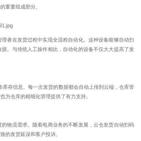
库的重要组成部分。
管理者在发货过程中实现全流程自动化。这种设备能够自动扫
数据。与传统人工操作相比，自动化的设备不仅大大提高了发
步库存信息。每一次发货的数据都会自动上传到云端，仓库管
，也为仓库的精细化管理提供了有力支持。
度的物流需求。随着电商业务的不断发展，云仓发货自动扫码
导致的发货延误和客户投诉。