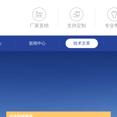
厂家直销
支持定制
专业
心
新闻中心
技术文章