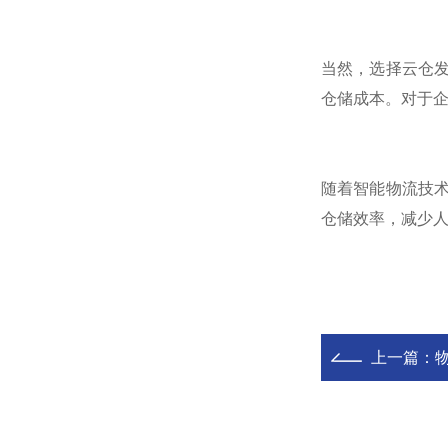
当然，选择云仓
仓储成本。对于
随着智能物流技
仓储效率，减少
上一篇：