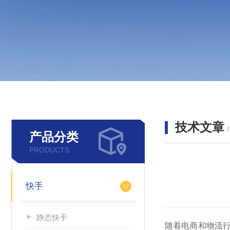
技术文章
产品分类
PRODUCTS
快手
静态快手
随着电商和物流