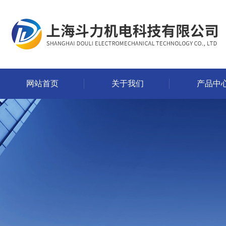
网站首页
关于我们
产品中