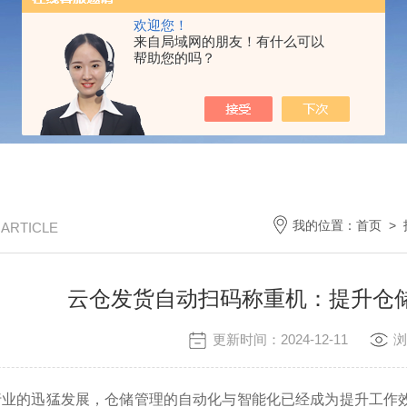
欢迎您！
来自局域网的朋友！有什么可以
帮助您的吗？
我的位置：
首页
>
/ ARTICLE
云仓发货自动扫码称重机：提升仓
更新时间：2024-12-11
浏
行业的迅猛发展，仓储管理的自动化与智能化已经成为提升工作