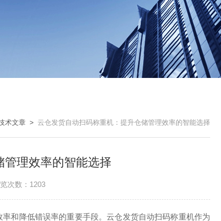
技术文章
>
云仓发货自动扫码称重机：提升仓储管理效率的智能选择
储管理效率的智能选择
览次数：1203
效率和降低错误率的重要手段。云仓发货自动扫码称重机作为