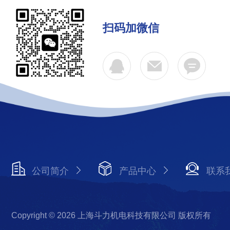
扫码加微信
公司简介
产品中心
联系
Copyright © 2026 上海斗力机电科技有限公司 版权所有