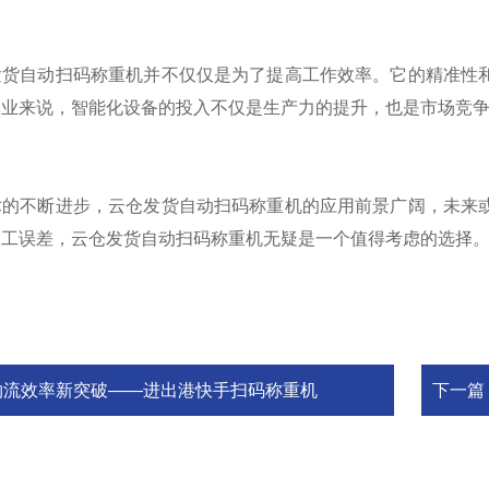
发货自动扫码称重机并不仅仅是为了提高工作效率。它的精准性
企业来说，智能化设备的投入不仅是生产力的提升，也是市场竞
术的不断进步，云仓发货自动扫码称重机的应用前景广阔，未来
人工误差，云仓发货自动扫码称重机无疑是一个值得考虑的选择
物流效率新突破——进出港快手扫码称重机
下一篇