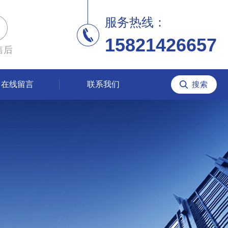
服务热线：
15821426657
售后
在线留言
联系我们