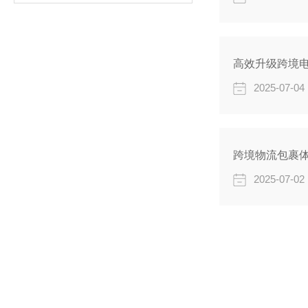
高效升级跨境
2025-07-04
2025-07-02