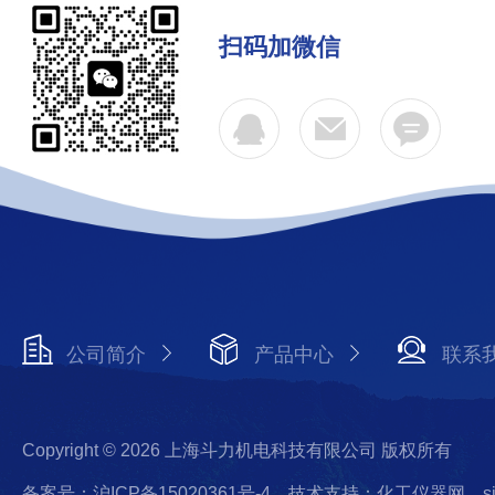
扫码加微信
公司简介
产品中心
联系
Copyright © 2026 上海斗力机电科技有限公司 版权所有
备案号：沪ICP备15020361号-4
技术支持：化工仪器网
s