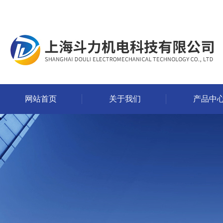
网站首页
关于我们
产品中