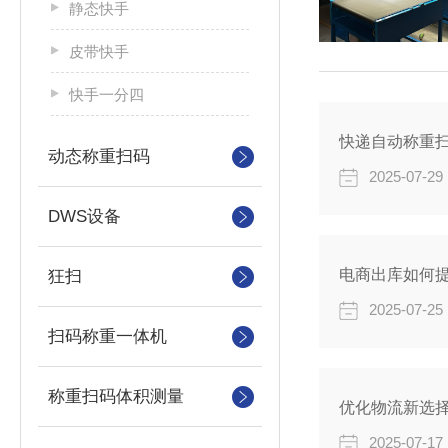
静态快手
皮带快手
快手一分四
​快递自动称重
动态称重扫码
2025-07-29
DWS设备
电商出库如何
狂扫
2025-07-25
扫码称重一体机
称重扫码体积测量
优化物流新选
2025-07-17