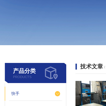
技术文章
/
产品分类
PRODUCTS
快手