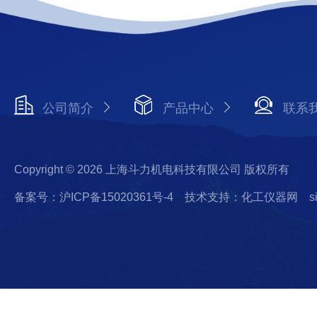
公司简介
产品中心
联系
Copyright © 2026 上海斗力机电科技有限公司 版权所有
备案号：沪ICP备15020361号-4
技术支持：化工仪器网
s