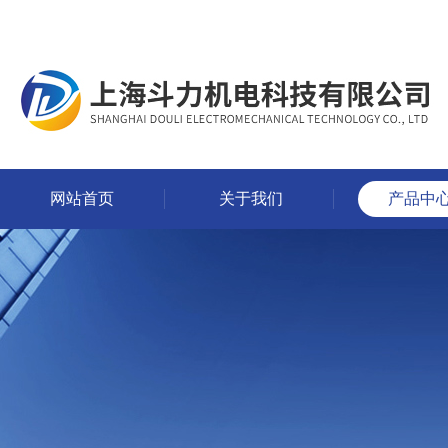
网站首页
关于我们
产品中