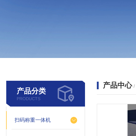
产品中心
产品分类
PRODUCTS
扫码称重一体机