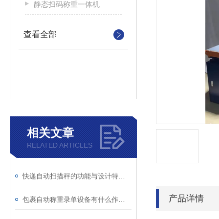
静态扫码称重一体机
查看全部
相关文章
RELATED ARTICLES
快递自动扫描秤的功能与设计特点介绍
产品详情
包裹自动称重录单设备有什么作用你知道吗？