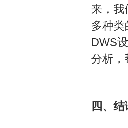
来，我
多种类
DWS
分析，
四、结