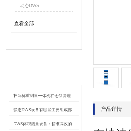
动态DWS
查看全部
相关文章
RELATED ARTICLES
扫码称重测量一体机在仓储管理中的应用
产品详情
静态DWS设备有哪些主要组成部分？
DWS体积测量设备：精准高效的物流管理新选择