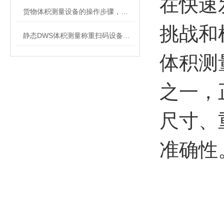
在快速
货物体积测量设备的操作步骤，快来学习下吧
挑战和机遇
静态DWS体积测量称重扫码设备：高效精准的物流管理解决方案
体积测
之一，
尺寸、
准确性