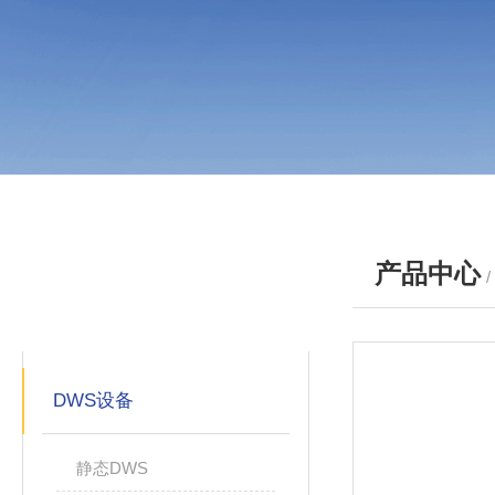
产品中心
产品分类
PRODUCTS
DWS设备
静态DWS