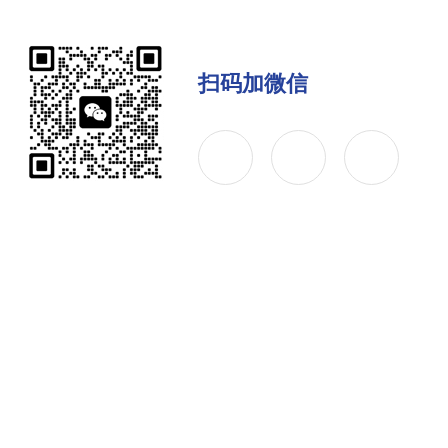
扫码加微信
公司简介
产品中心
联系