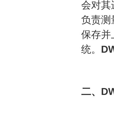
会对其
负责测
保存并
统。
D
二、D