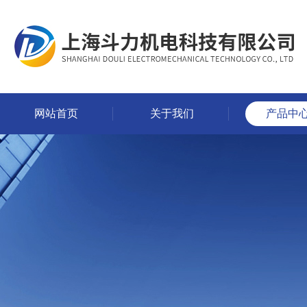
网站首页
关于我们
产品中