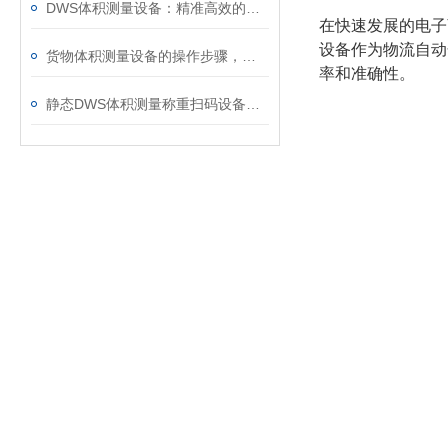
DWS体积测量设备：精准高效的物流管理新选择
在快速发展的电子商务
设备作为物流自动
货物体积测量设备的操作步骤，快来学习下吧
率和准确性。
静态DWS体积测量称重扫码设备：高效精准的物流管理解决方案