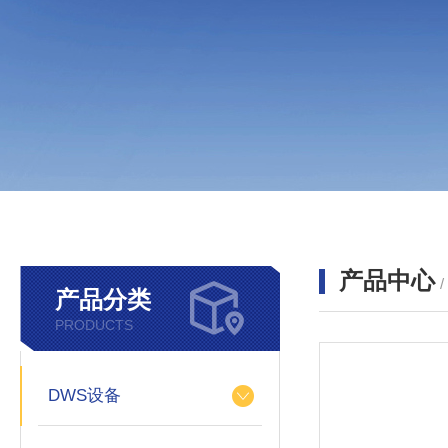
产品中心
产品分类
PRODUCTS
DWS设备