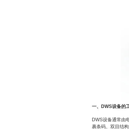
一、DWS设备的
DWS设备通常由
裹条码、双目结构