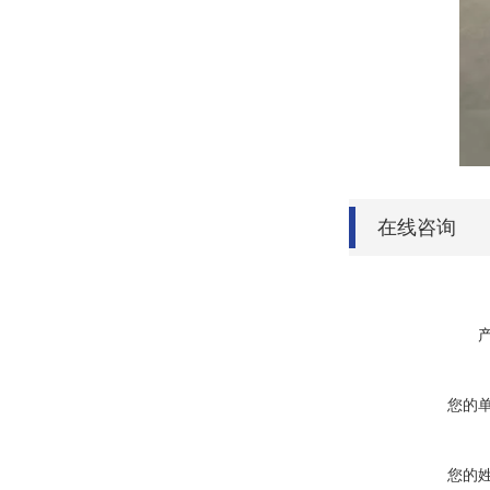
在线咨询
您的
您的