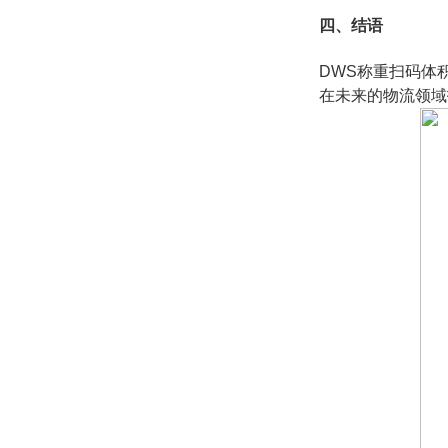
四、结语
DWS称重扫码体
在未来的物流领域