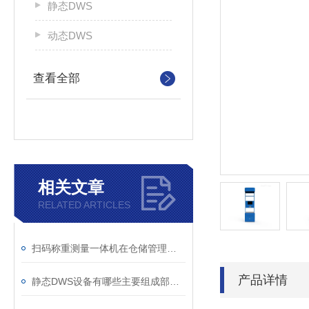
静态DWS
动态DWS
查看全部
相关文章
RELATED ARTICLES
扫码称重测量一体机在仓储管理中的应用
产品详情
静态DWS设备有哪些主要组成部分？