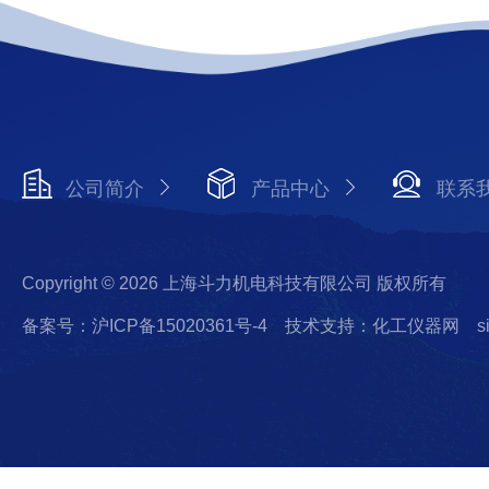
公司简介
产品中心
联系
Copyright © 2026 上海斗力机电科技有限公司 版权所有
备案号：沪ICP备15020361号-4
技术支持：化工仪器网
s