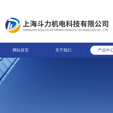
网站首页
关于我们
产品中