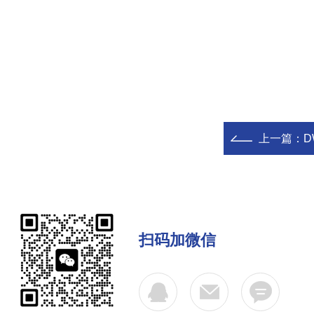
上一篇：
扫码加微信