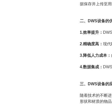
据保存并上传至用
二、DWS设备的
1.效率提升：
DW
2.精确度高：
现代
3.降低人力成本：
4.数据集成：
DW
三、DWS设备的
随着技术的不断进
形状和材质的物品